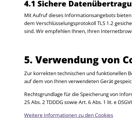
4.1 Sichere Datenübertrag
Mit Aufruf dieses Informationsangebots bieten
dem Verschlüsselungsprotokoll TLS 1.2 gesiche
sind. Wir empfehlen Ihnen, Ihren Internetbrows
5. Verwendung von C
Zur korrekten technischen und funktionellen B
auf dem von Ihnen verwendeten Gerät gespeic
Rechtsgrundlage für die Speicherung von Info
25 Abs. 2 TDDDG sowie Art. 6 Abs. 1 lit. e DSGV
Weitere Informationen zu den Cookies