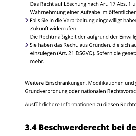
Das Recht auf Löschung nach Art. 17 Abs. 1
Wahrnehmung einer Aufgabe im öffentlichen In
Falls Sie in die Verarbeitung eingewilligt hab
Zukunft widerrufen.
Die Rechtmäßigkeit der aufgrund der Einwill
Sie haben das Recht, aus Gründen, die sich 
einzulegen (Art. 21 DSGVO). Sofern die gese
mehr.
Weitere Einschränkungen, Modifikationen und 
Grundverordnung oder nationalen Rechtsvorsc
Ausführlichere Informationen zu diesen Recht
3.4 Beschwerderecht bei d