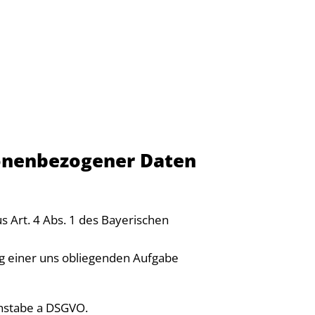
sonenbezogener Daten
s Art. 4 Abs. 1 des Bayerischen
ung einer uns obliegenden Aufgabe
uchstabe a DSGVO.