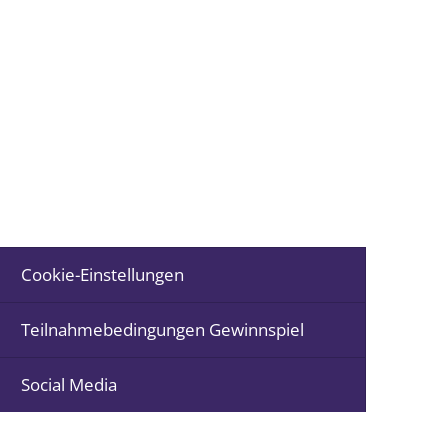
Tourismus
Cookie-Einstellungen
Teilnahmebedingungen Gewinnspiel
Social Media