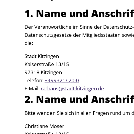
1. Name und Anschrif
Der Verantwortliche im Sinne der Datenschutz
Datenschutzgesetze der Mitgliedsstaaten sowi
die:
Stadt Kitzingen
Kaiserstraße 13/15
97318 Kitzingen
Telefon:
+499321/ 20-0
E-Mail:
rathaus@stadt-kitzingen.de
2. Name und Anschrif
Bitte wenden Sie sich in allen Fragen rund um
Christiane Moser