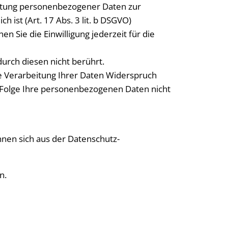
eitung personenbezogener Daten zur
 ist (Art. 17 Abs. 3 lit. b DSGVO)
en Sie die Einwilligung jederzeit für die
urch diesen nicht berührt.
ie Verarbeitung Ihrer Daten Widerspruch
er Folge Ihre personenbezogenen Daten nicht
nen sich aus der Datenschutz-
n.