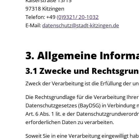
Kaiserstraße 13/15
97318 Kitzingen
Telefon: +49
(0)9321/ 20-1032
E-Mail:
datenschutz@stadt-kitzingen.de
3. Allgemeine Inform
3.1 Zwecke und Rechtsgrun
Zweck der Verarbeitung ist die Erfüllung der 
Die Rechtsgrundlage für die Verarbeitung Ihrer 
Datenschutzgesetzes (BayDSG) in Verbindung 
Art. 6 Abs. 1 lit. e der Datenschutzgrundveror
erforderlichen Daten zu verarbeiten.
Soweit Sie in eine Verarbeitung eingewilligt ha