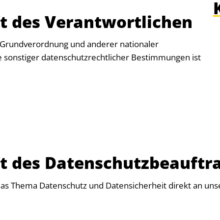
t des Verantwortlichen
-Grundverordnung und anderer nationaler
e sonstiger datenschutzrechtlicher Bestimmungen ist
t des Datenschutzbeauftr
 das Thema Datenschutz und Datensicherheit direkt an un