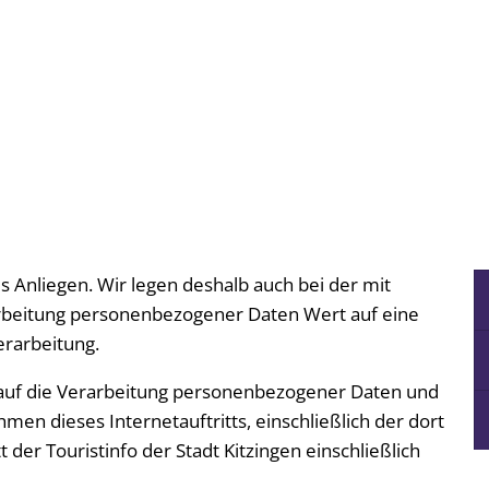
es Anliegen. Wir legen deshalb auch bei der mit
rbeitung personenbezogener Daten Wert auf eine
rarbeitung.
 auf die Verarbeitung personenbezogener Daten und
en dieses Internetauftritts, einschließlich der dort
der Touristinfo der Stadt Kitzingen einschließlich