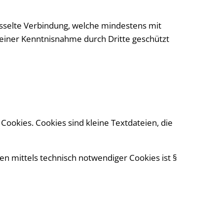
üsselte Verbindung, welche mindestens mit
 einer Kenntnisnahme durch Dritte geschützt
ookies. Cookies sind kleine Textdateien, die
n mittels technisch notwendiger Cookies ist §