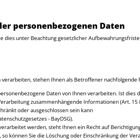
 der personenbezogenen Daten
e dies unter Beachtung gesetzlicher Aufbewahrungsfristen
verarbeiten, stehen Ihnen als Betroffener nachfolgende 
ersonenbezogene Daten von Ihnen verarbeiten. Ist dies de
 Verarbeitung zusammenhängende Informationen (Art. 15 D
chränkt oder ausgeschlossen sein kann
Datenschutzgesetzes - BayDSG).
erarbeitet werden, steht Ihnen ein Recht auf Berichtigung
, so können Sie die Löschung oder Einschränkung der Vera