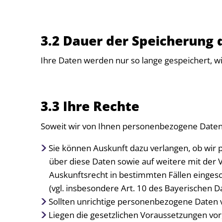
3.2 Dauer der Speicherung
Ihre Daten werden nur so lange gespeichert, wi
3.3 Ihre Rechte
Soweit wir von Ihnen personenbezogene Daten 
Sie können Auskunft dazu verlangen, ob wir p
über diese Daten sowie auf weitere mit der
Auskunftsrecht in bestimmten Fällen einges
(vgl. insbesondere Art. 10 des Bayerischen 
Sollten unrichtige personenbezogene Daten v
Liegen die gesetzlichen Voraussetzungen vor