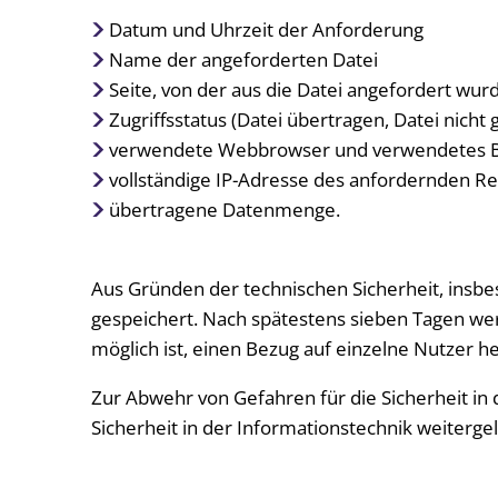
Datum und Uhrzeit der Anforderung
Name der angeforderten Datei
Seite, von der aus die Datei angefordert wur
Zugriffsstatus (Datei übertragen, Datei nicht 
verwendete Webbrowser und verwendetes B
vollständige IP-Adresse des anfordernden R
übertragene Datenmenge.
Aus Gründen der technischen Sicherheit, insb
gespeichert. Nach spätestens sieben Tagen we
möglich ist, einen Bezug auf einzelne Nutzer h
Zur Abwehr von Gefahren für die Sicherheit in
Sicherheit in der Informationstechnik weitergel