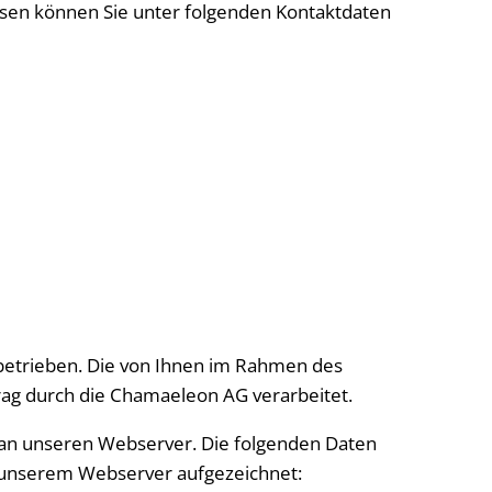
sen können Sie unter folgenden Kontaktdaten
betrieben. Die von Ihnen im Rahmen des
ag durch die Chamaeleon AG verarbeitet.
n an unseren Webserver. Die folgenden Daten
 unserem Webserver aufgezeichnet: