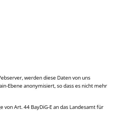
Webserver, werden diese Daten von uns
in-Ebene anonymisiert, so dass es nicht mehr
e von Art. 44 BayDiG-E an das Landesamt für