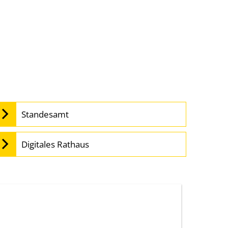
Tourismus
Standesamt
Digitales Rathaus