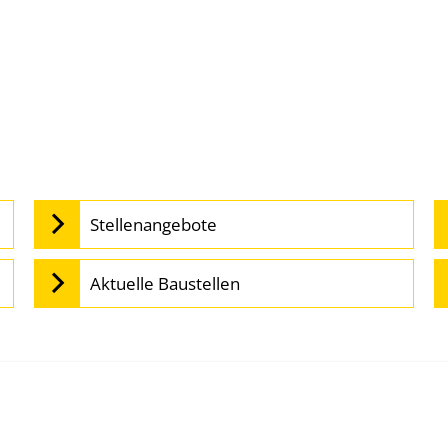
Stellenangebote
Aktuelle Baustellen