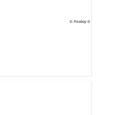
© Pixabay