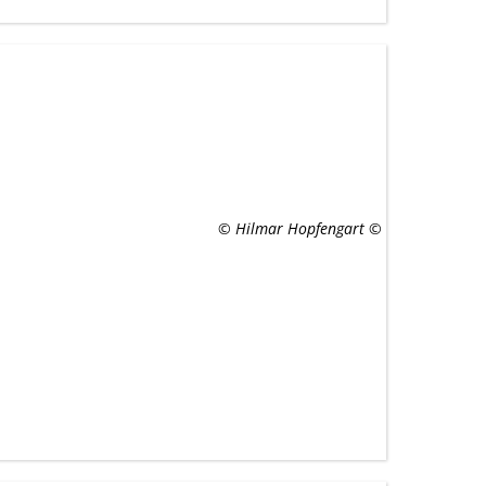
© Hilmar Hopfengart