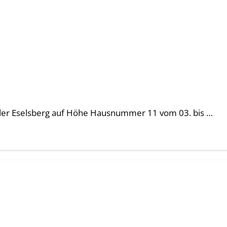
er Eselsberg auf Höhe Hausnummer 11 vom 03. bis …