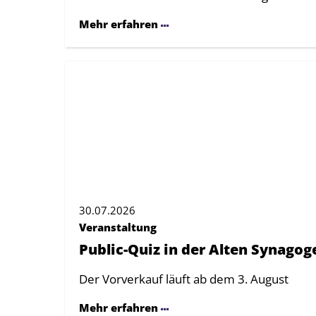
Mehr erfahren
30.07.2026
Veranstaltung
Public-Quiz in der Alten Synagog
Der Vorverkauf läuft ab dem 3. August
Mehr erfahren