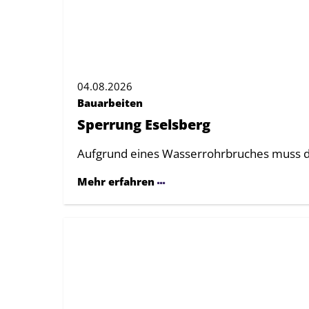
04.08.2026
Bauarbeiten
Sperrung Eselsberg
Aufgrund eines Wasserrohrbruches muss d
Mehr erfahren