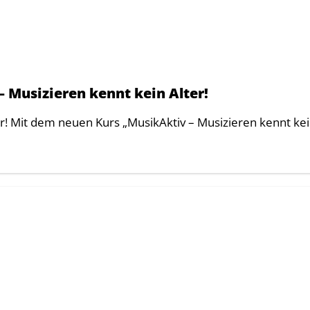
 Musizieren kennt kein Alter!
er! Mit dem neuen Kurs „MusikAktiv – Musizieren kennt ke