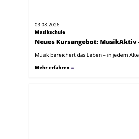
03.08.2026
Musikschule
Neues Kursangebot: MusikAktiv –
Musik bereichert das Leben – in jedem Alt
Mehr erfahren