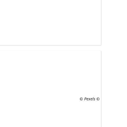
© Pexels