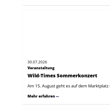
30.07.2026
Veranstaltung
Wild-Times Sommerkonzert
Am 15. August geht es auf dem Marktplatz
Mehr erfahren