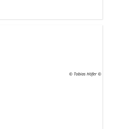
© Tobias Höfer