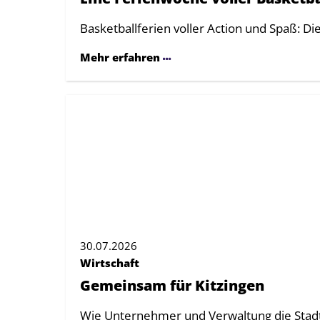
Basketballferien voller Action und Spaß: D
Mehr erfahren
30.07.2026
Wirtschaft
Gemeinsam für Kitzingen
Wie Unternehmer und Verwaltung die Stad