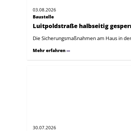
03.08.2026
Baustelle
Luitpoldstraße halbseitig gesper
Die Sicherungsmaßnahmen am Haus in der L
Mehr erfahren
30.07.2026