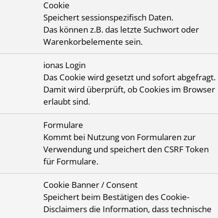
Cookie
Speichert sessionspezifisch Daten.
Das können z.B. das letzte Suchwort oder
Warenkorbelemente sein.
ionas Login
Das Cookie wird gesetzt und sofort abgefragt.
Damit wird überprüft, ob Cookies im Browser
erlaubt sind.
Formulare
Kommt bei Nutzung von Formularen zur
Verwendung und speichert den CSRF Token
für Formulare.
Cookie Banner / Consent
Speichert beim Bestätigen des Cookie-
Disclaimers die Information, dass technische