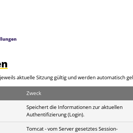
llungen
en
jeweils aktuelle Sitzung gültig und werden automatisch gel
Zweck
Speichert die Informationen zur aktuellen
Authentifizierung (Login).
Tomcat - vom Server gesetztes Session-