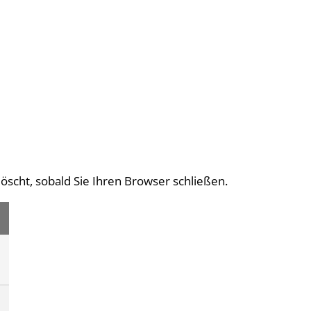
Tourismus
öscht, sobald Sie Ihren Browser schließen.