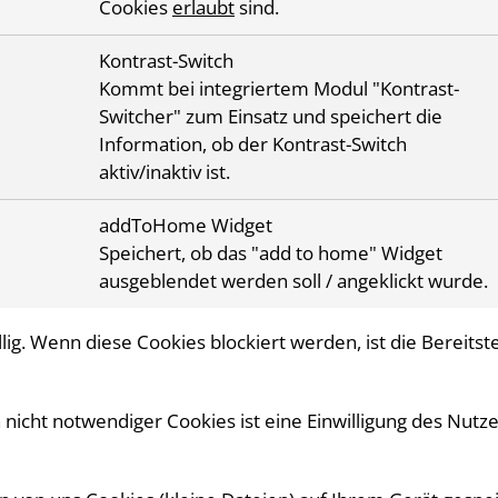
Cookies
erlaubt
sind.
Kontrast-Switch
Kommt bei integriertem Modul "Kontrast-
Switcher" zum Einsatz und speichert die
Information, ob der Kontrast-Switch
aktiv/inaktiv ist.
addToHome Widget
Speichert, ob das "add to home" Widget
ausgeblendet werden soll / angeklickt wurde.
lig. Wenn diese Cookies blockiert werden, ist die Bereitst
icht notwendiger Cookies ist eine Einwilligung des Nutze