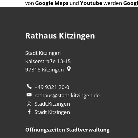
von
Google Maps
und
Youtube
werden
Googl
Rathaus Kitzingen
Stadt Kitzingen
Kaiserstraße 13-15
97318
Kitzingen
+49 9321 20-0
rathaus@stadt-kitzingen.de
Stadt.Kitzingen
Stadt Kitzingen
Öffnungszeiten Stadtverwaltung