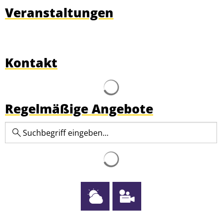
Veranstaltungen
Kontakt
Suchergebnisse werden g
Regelmäßige Angebote