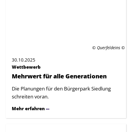
© Querfeldeins
30.10.2025
Wettbewerb
Mehrwert für alle Generationen
Die Planungen für den Bürgerpark Siedlung
schreiten voran.
Mehr erfahren