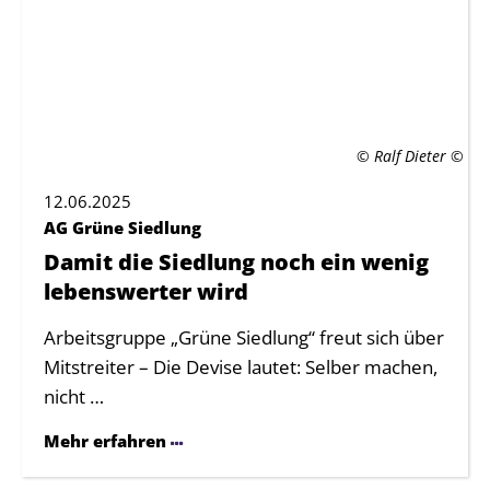
© Ralf Dieter
12.06.2025
AG Grüne Siedlung
Damit die Siedlung noch ein wenig
lebenswerter wird
Arbeitsgruppe „Grüne Siedlung“ freut sich über
Mitstreiter – Die Devise lautet: Selber machen,
nicht …
Mehr erfahren