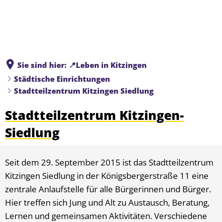
Sie sind hier:
📍Leben in Kitzingen
Städtische Einrichtungen
Stadtteilzentrum Kitzingen Siedlung
Stadtteilzentrum Kitzingen-
Siedlung
Seit dem 29. September 2015 ist das Stadtteilzentrum
Kitzingen Siedlung in der Königsbergerstraße 11 eine
zentrale Anlaufstelle für alle Bürgerinnen und Bürger.
Hier treffen sich Jung und Alt zu Austausch, Beratung,
Lernen und gemeinsamen Aktivitäten. Verschiedene