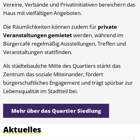
Vereine, Verbände und Privatinitiativen bereichern das
Haus mit vielfältigen Angeboten.
Die Räumlichkeiten können zudem für
private
Veranstaltungen gemietet
werden, während im
Bürgercafé regelmäßig Ausstellungen, Treffen und
Veranstaltungen stattfinden.
Als städtebauliche Mitte des Quartiers stärkt das
Zentrum das soziale Miteinander, fördert
bürgerschaftliches Engagement und trägt spürbar zur
Lebensqualität im Stadtteil bei.
Mehr über das Quartier Siedlung
Aktuelles