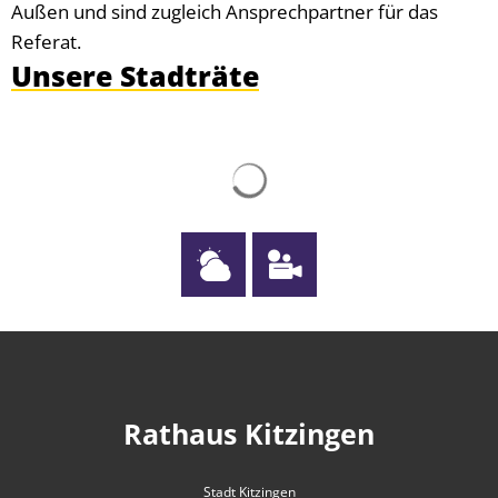
Außen und sind zugleich Ansprechpartner für das
Referat.
Unsere Stadträte
Suchergebnisse werden g
Rathaus Kitzingen
Stadt Kitzingen