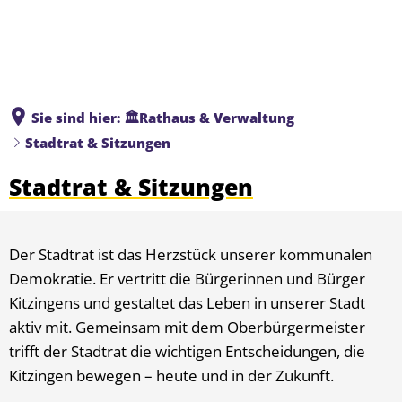
Sie sind hier:
🏛️Rathaus & Verwaltung
Stadtrat & Sitzungen
Stadtrat & Sitzungen
Der Stadtrat ist das Herzstück unserer kommunalen
Demokratie. Er vertritt die Bürgerinnen und Bürger
Kitzingens und gestaltet das Leben in unserer Stadt
aktiv mit. Gemeinsam mit dem Oberbürgermeister
trifft der Stadtrat die wichtigen Entscheidungen, die
Kitzingen bewegen – heute und in der Zukunft.