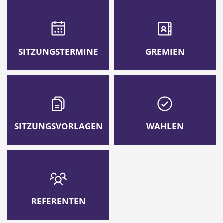
SITZUNGSTERMINE
GREMIEN
SITZUNGSVORLAGEN
WAHLEN
REFERENTEN