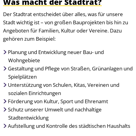
Was macht der Stadtrat?
Der Stadtrat entscheidet über alles, was für unsere
Stadt wichtig ist – von großen Bauprojekten bis hin zu
Angeboten für Familien, Kultur oder Vereine. Dazu
gehören zum Beispiel:
Planung und Entwicklung neuer Bau- und
Wohngebiete
Gestaltung und Pflege von Straßen, Grünanlagen und
Spielplätzen
Unterstützung von Schulen, Kitas, Vereinen und
sozialen Einrichtungen
Förderung von Kultur, Sport und Ehrenamt
Schutz unserer Umwelt und nachhaltige
Stadtentwicklung
Aufstellung und Kontrolle des städtischen Haushalts