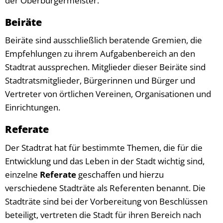
der Oberbürgermeister.
Beiräte
Beiräte sind ausschließlich beratende Gremien, die
Empfehlungen zu ihrem Aufgabenbereich an den
Stadtrat aussprechen. Mitglieder dieser Beiräte sind
Stadtratsmitglieder, Bürgerinnen und Bürger und
Vertreter von örtlichen Vereinen, Organisationen und
Einrichtungen.
Referate
Der Stadtrat hat für bestimmte Themen, die für die
Entwicklung und das Leben in der Stadt wichtig sind,
einzelne
Referate
geschaffen und hierzu
verschiedene Stadträte als Referenten benannt. Die
Stadträte sind bei der Vorbereitung von Beschlüssen
beteiligt, vertreten die Stadt für ihren Bereich nach