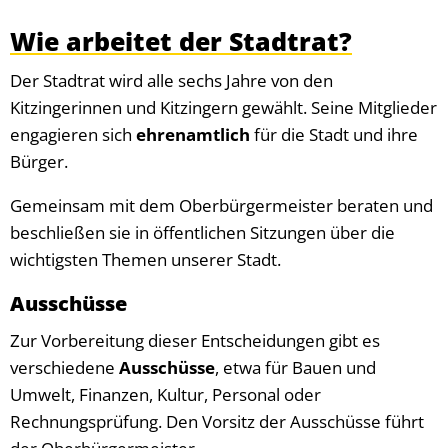
Wie arbeitet der Stadtrat?
Der Stadtrat wird alle sechs Jahre von den
Kitzingerinnen und Kitzingern gewählt. Seine Mitglieder
engagieren sich
ehrenamtlich
für die Stadt und ihre
Bürger.
Gemeinsam mit dem Oberbürgermeister beraten und
beschließen sie in öffentlichen Sitzungen über die
wichtigsten Themen unserer Stadt.
Ausschüsse
Zur Vorbereitung dieser Entscheidungen gibt es
verschiedene
Ausschüsse
, etwa für Bauen und
Umwelt, Finanzen, Kultur, Personal oder
Rechnungsprüfung. Den Vorsitz der Ausschüsse führt