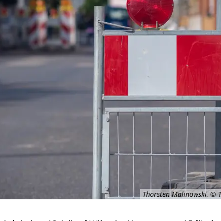
Thorsten Malinowski, © 