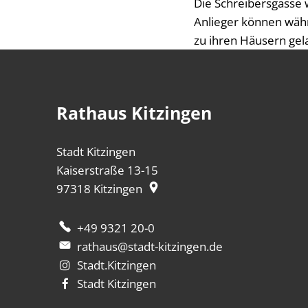
Die Schreibersgasse 
Anlieger können währ
zu ihren Häusern gel
Rathaus Kitzingen
Stadt Kitzingen
Kaiserstraße 13-15
97318
Kitzingen
+49 9321 20-0
rathaus@stadt-kitzingen.de
Stadt.Kitzingen
Stadt Kitzingen