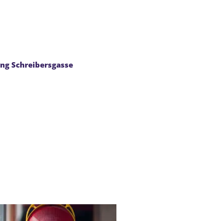
Tourismus
ng Schreibersgasse