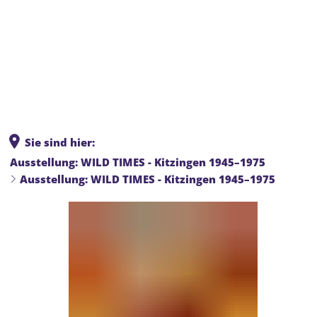
Sie sind hier:
Ausstellung: WILD TIMES - Kitzingen 1945–1975
Ausstellung: WILD TIMES - Kitzingen 1945–1975
Ausstellung:
WILD
TIMES
-
Kitzingen