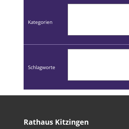
Kategorien
Schlagworte
Rathaus Kitzingen