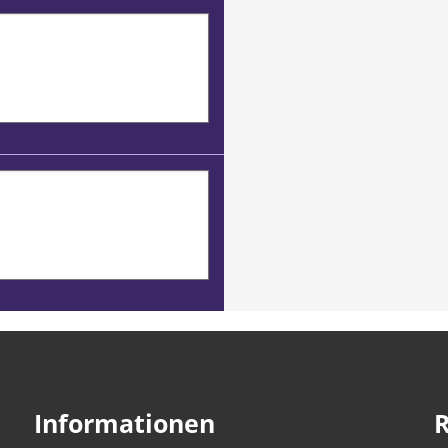
Informationen
R