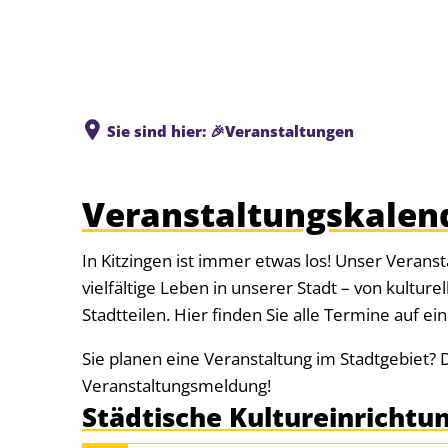
Sie sind hier:
🎉Veranstaltungen
Veranstaltungskalen
In Kitzingen ist immer etwas los! Unser Verans
vielfältige Leben in unserer Stadt – von kulture
Stadtteilen. Hier finden Sie alle Termine auf ei
Sie planen eine Veranstaltung im Stadtgebiet? 
Veranstaltungsmeldung!
Städtische Kultureinrichtu