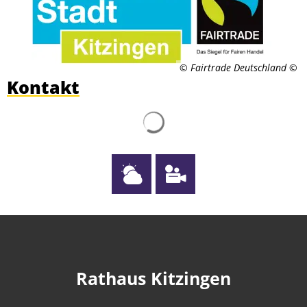
© Fairtrade Deutschland
Kontakt
Suchergebnisse werden g
Rathaus Kitzingen