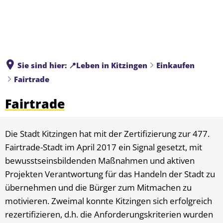
Sie sind hier:
📍Leben in Kitzingen
Einkaufen
Fairtrade
Fairtrade
Die Stadt Kitzingen hat mit der Zertifizierung zur 477.
Fairtrade-Stadt im April 2017 ein Signal gesetzt, mit
bewusstseinsbildenden Maßnahmen und aktiven
Projekten Verantwortung für das Handeln der Stadt zu
übernehmen und die Bürger zum Mitmachen zu
motivieren. Zweimal konnte Kitzingen sich erfolgreich
rezertifizieren, d.h. die Anforderungskriterien wurden