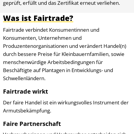
geprüft, erfüllt und das Zertifikat erneut verliehen.
Was ist Fairtrade?
Fairtrade verbindet Konsumentinnen und
Konsumenten, Unternehmen und
Produzentenorganisationen und verändert Handel(n)
durch bessere Preise für Kleinbauernfamilien, sowie
menschenwürdige Arbeitsbedingungen für
Beschäftigte auf Plantagen in Entwicklungs- und
Schwellenländern.
Fairtrade wirkt
Der faire Handel ist ein wirkungsvolles Instrument der
Armutsbekämpfung.
Faire Partnerschaft