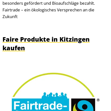
besonders gefördert und Bioaufschläge bezahlt.
Fairtrade – ein ökologisches Versprechen an die
Zukunft
Faire Produkte in Kitzingen
kaufen