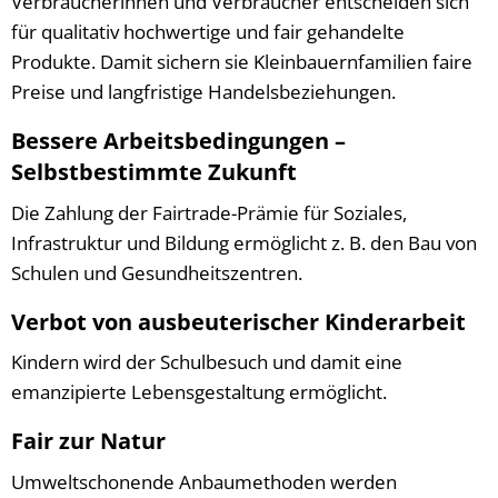
Verbraucherinnen und Verbraucher entscheiden sich
für qualitativ hochwertige und fair gehandelte
Produkte. Damit sichern sie Kleinbauernfamilien faire
Preise und langfristige Handelsbeziehungen.
Bessere Arbeitsbedingungen –
Selbstbestimmte Zukunft
Die Zahlung der Fairtrade-Prämie für Soziales,
Infrastruktur und Bildung ermöglicht z. B. den Bau von
Schulen und Gesundheitszentren.
Verbot von ausbeuterischer Kinderarbeit
Kindern wird der Schulbesuch und damit eine
emanzipierte Lebensgestaltung ermöglicht.
Fair zur Natur
Umweltschonende Anbaumethoden werden