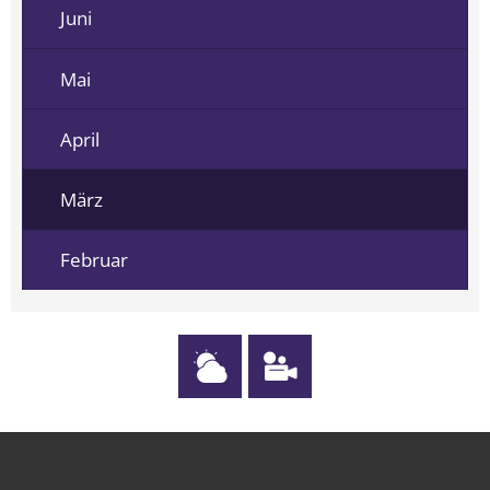
Juni
Mai
April
März
Februar