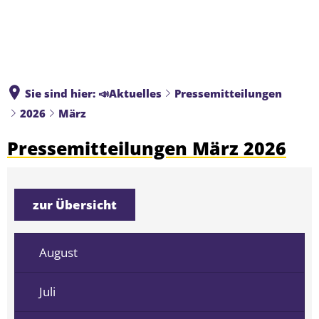
Sie sind hier:
📣Aktuelles
Pressemitteilungen
2026
März
Pressemitteilungen März 2026
zur Übersicht
August
Juli