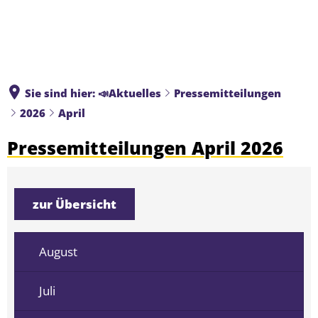
Sie sind hier:
📣Aktuelles
Pressemitteilungen
2026
April
Pressemitteilungen April 2026
zur Übersicht
August
Juli