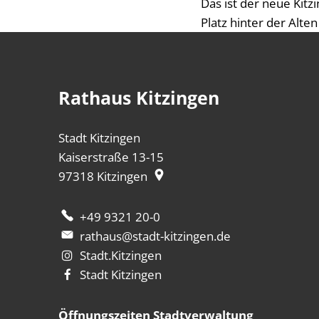
Das ist der neue Kitz
Platz hinter der Alte
Rathaus Kitzingen
Stadt Kitzingen
Kaiserstraße 13-15
97318
Kitzingen
+49 9321 20-0
rathaus@stadt-kitzingen.de
Stadt.Kitzingen
Stadt Kitzingen
Öffnungszeiten Stadtverwaltung