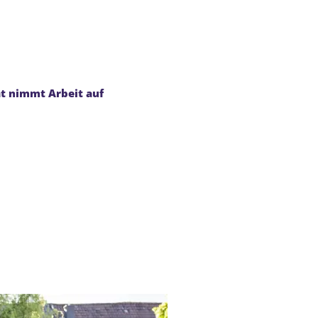
Tourismus
t nimmt Arbeit auf