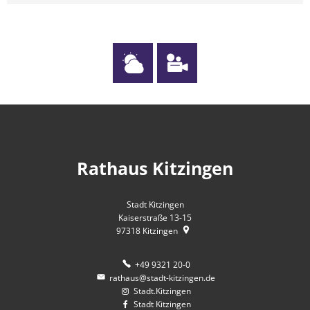
Rathaus Kitzingen
Stadt Kitzingen
Kaiserstraße 13-15
97318
Kitzingen
+49 9321 20-0
rathaus@stadt-kitzingen.de
Stadt.Kitzingen
Stadt Kitzingen