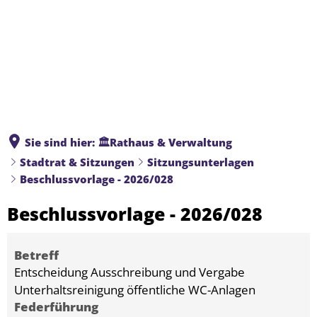
Sie sind hier:
🏛️Rathaus & Verwaltung
Stadtrat & Sitzungen
Sitzungsunterlagen
Beschlussvorlage - 2026/028
Beschlussvorlage - 2026/028
Betreff
Entscheidung Ausschreibung und Vergabe
Unterhaltsreinigung öffentliche WC-Anlagen
Federführung