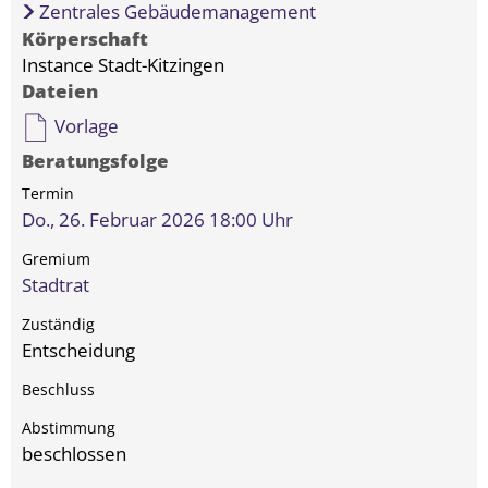
Zentrales Gebäudemanagement
Körperschaft
Instance Stadt-Kitzingen
Dateien
Vorlage
Beratungsfolge
Do., 26. Februar 2026 18:00 Uhr
Stadtrat
Entscheidung
beschlossen